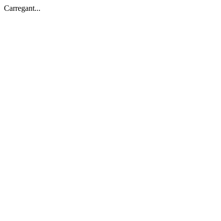
Carregant...